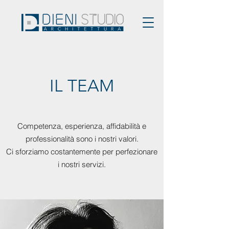
IL TEAM
Competenza, esperienza, affidabilità e
professionalità sono i nostri valori.
Ci sforziamo costantemente per perfezionare
i nostri servizi.