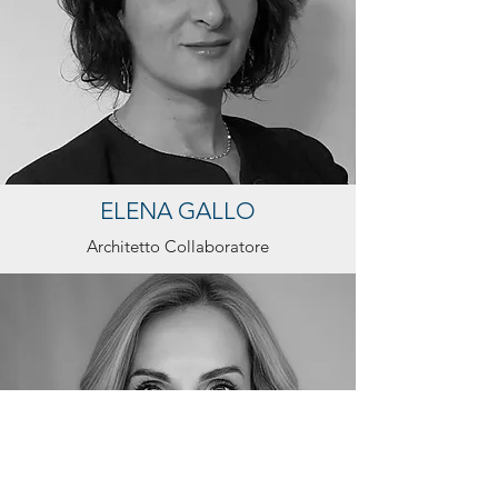
ELENA GALLO
Architetto Collaboratore