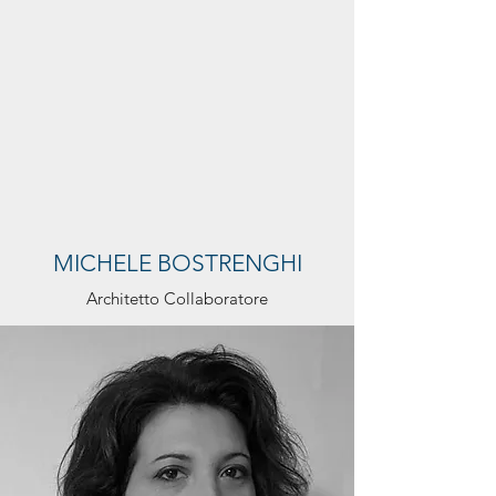
MICHELE BOSTRENGHI
Architetto Collaboratore