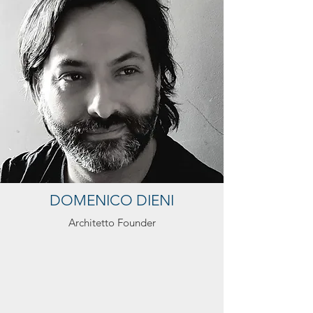
DOMENICO DIENI
Architetto Founder