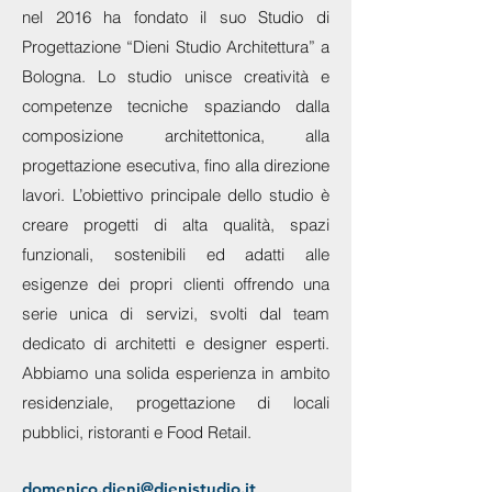
nel 2016 ha fondato il suo Studio di
Progettazione “Dieni Studio Architettura” a
Bologna. Lo studio unisce creatività e
competenze tecniche spaziando dalla
composizione architettonica, alla
progettazione esecutiva, fino alla direzione
lavori. L’obiettivo principale dello studio è
creare progetti di alta qualità, spazi
funzionali, sostenibili ed adatti alle
esigenze dei propri clienti offrendo una
serie unica di servizi, svolti dal team
dedicato di architetti e designer esperti.
Abbiamo una solida esperienza in ambito
residenziale, progettazione di locali
pubblici, ristoranti e Food Retail.
domenico.dieni@dienistudio.it