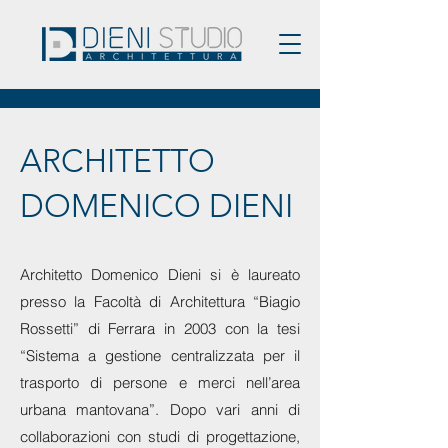
ARCHITETTO
DOMENICO DIENI
Architetto Domenico Dieni si è laureato
presso la Facoltà di Architettura “Biagio
Rossetti” di Ferrara in 2003 con la tesi
“Sistema a gestione centralizzata per il
trasporto di persone e merci nell’area
urbana mantovana”. Dopo vari anni di
collaborazioni con studi di progettazione
,