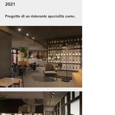
2021
Progetto di un ristorante specialità carne.