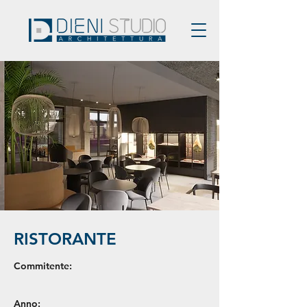
RISTORANTE
Commitente:
Anno: