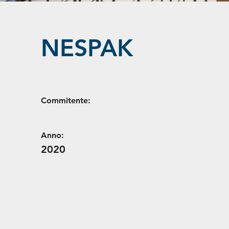
NESPAK
Commitente:
Anno:
2020