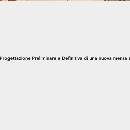
Progettazione Preliminare e Definitiva di una nuova mensa 