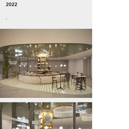
2022
.