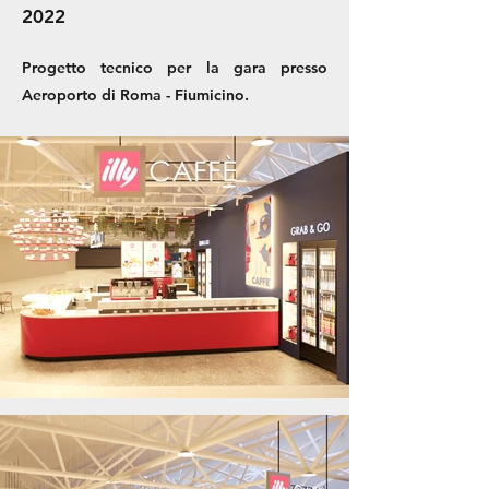
2022
Progetto tecnico per la gara presso
Aeroporto di Roma - Fiumicino.