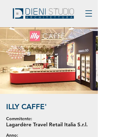
ILLY CAFFE'
Commitente:
Lagardère Travel Retail Italia S.r.l.
Anno: