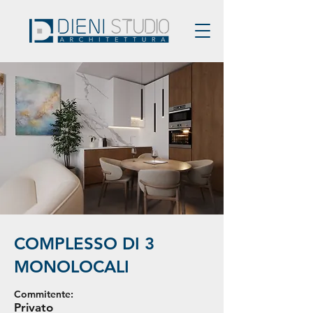
COMPLESSO DI 3
MONOLOCALI
Commitente:
Privato