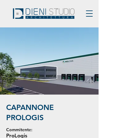
CAPANNONE
PROLOGIS
Commitente:
ProLogis