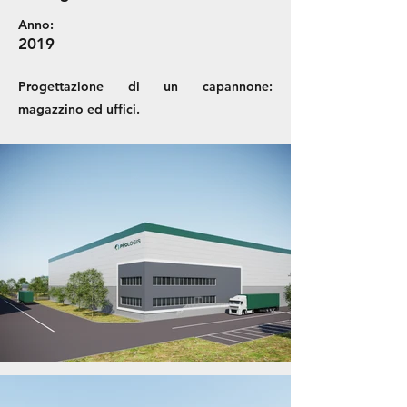
Anno:
2019
Progettazione di un capannone:
magazzino ed uffici.