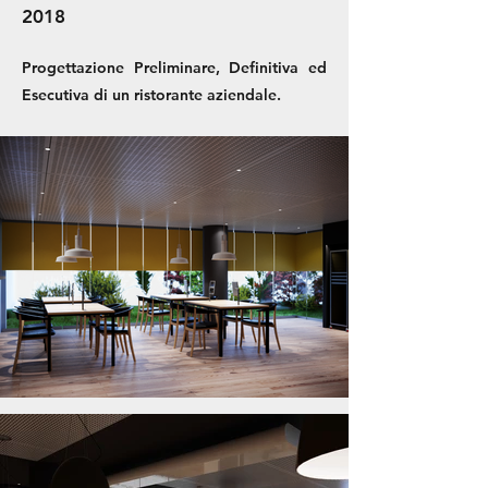
2018
Progettazione Preliminare, Definitiva ed
Esecutiva di un ristorante aziendale.